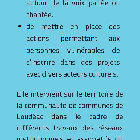
autour de la voix parlée ou
chantée.
de mettre en place des
actions permettant aux
personnes vulnérables de
s’inscrire dans des projets
avec divers acteurs culturels.
Elle intervient sur le territoire de
la communauté de communes de
Loudéac dans le cadre de
différents travaux des réseaux
institutionnels et associatifs du