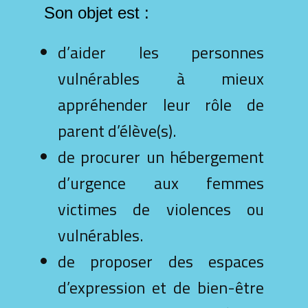
Son objet est :
d’aider les personnes
vulnérables à mieux
appréhender leur rôle de
parent d’élève(s).
de procurer un hébergement
d’urgence aux femmes
victimes de violences ou
vulnérables.
de proposer des espaces
d’expression et de bien-être