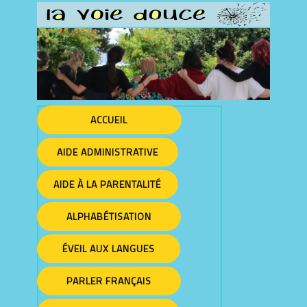
ACCUEIL
AIDE ADMINISTRATIVE
AIDE À LA PARENTALITÉ
ALPHABÉTISATION
ÉVEIL AUX LANGUES
PARLER FRANÇAIS