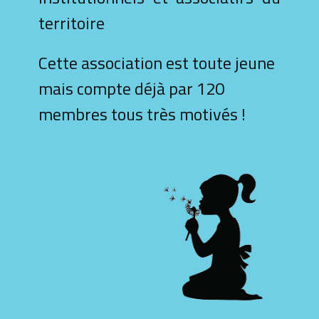
territoire
Cette association est toute jeune
mais compte déjà par 120
membres tous très moti​​vés !