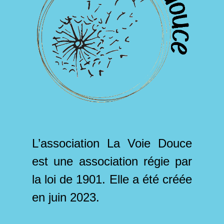
L’association ​La Voie Douce
est une association régie par
la loi de 1901. Elle a été créée
en juin 2023.