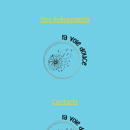
Nos événements
Contacts