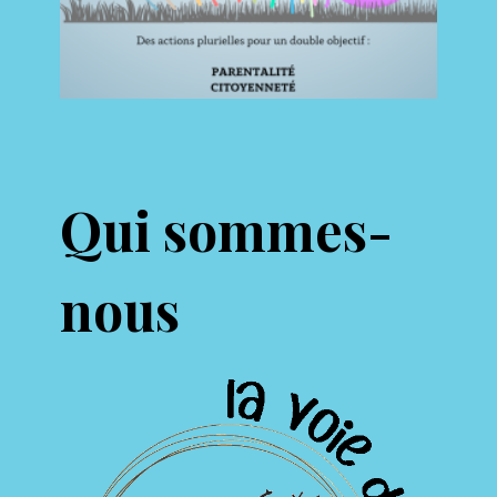
Qui sommes-
nous