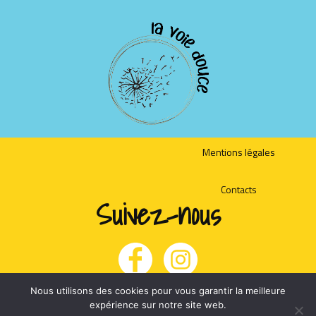
Mentions légales
Contacts
Suivez-nous
© La Voie Douce 2023
Nous utilisons des cookies pour vous garantir la meilleure
expérience sur notre site web.