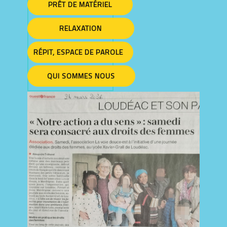
PRÊT DE MATÉRIEL
RELAXATION
RÉPIT, ESPACE DE PAROLE
QUI SOMMES NOUS