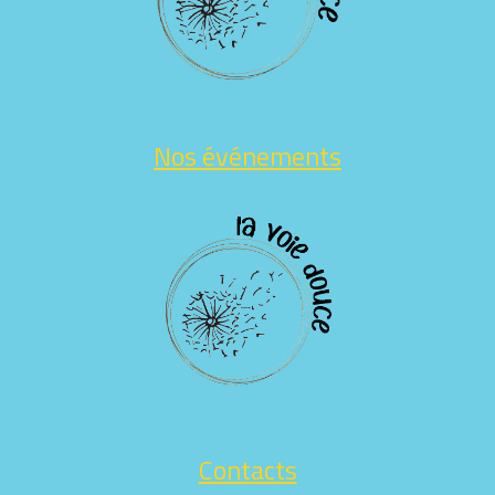
Nos événements
Contacts