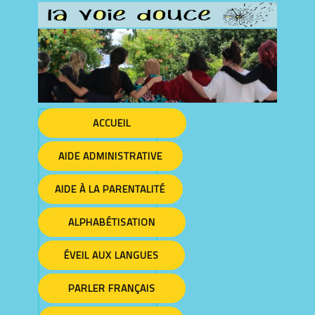
ACCUEIL
AIDE ADMINISTRATIVE
AIDE À LA PARENTALITÉ
ALPHABÉTISATION
ÉVEIL AUX LANGUES
PARLER FRANÇAIS